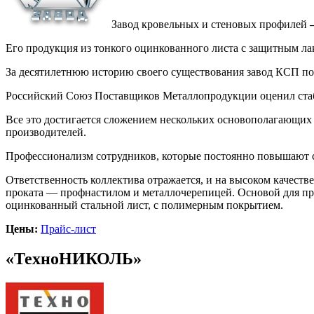
Завод кровельных и стеновых профилей
Его продукция из тонкого оцинкованного листа с защитным ла
За десятилетнюю историю своего существования завод КСП по 
Российский Союз Поставщиков Металлопродукции оценил стаби
Все это достигается сложением нескольких основополагающих
производителей.
Профессионализм сотрудников, которые постоянно повышают с
Ответственность коллектива отражается, и на высоком качеств
проката — профнастилом и металлочерепицей. Основой для про
оцинкованный стальной лист, с полимерным покрытием.
Цены:
Прайс-лист
«ТехноНИКОЛЬ»