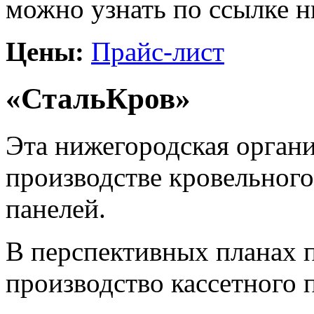
можно узнать по ссылке н
Цены:
Прайс-лист
«СтальКров»
Эта нижегородская органи
производстве кровельног
панелей.
В перспективных планах п
производство кассетного 