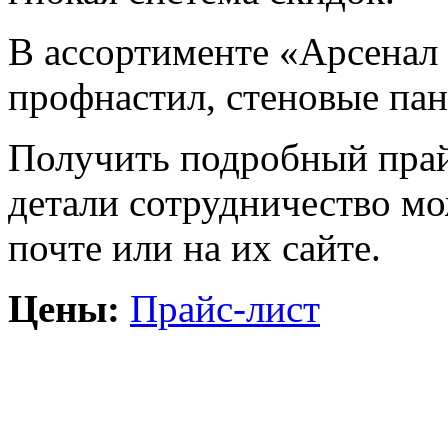
В ассортименте «Арсенал
профнастил, стеновые пан
Получить подробный прайс
детали сотрудничество мо
почте или на их сайте.
Цены:
Прайс-лист