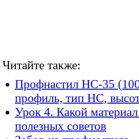
Читайте также:
Профнастил НС-35 (100
профиль, тип НС, высо
Урок 4. Какой материал
полезных советов