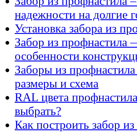
Забор из профнастила –
надежности на долгие 
Установка забора из пр
Забор из профнастила 
особенности конструкц
Заборы из профнастила
размеры и схема
RAL цвета профнастила
выбрать?
Как построить забор и