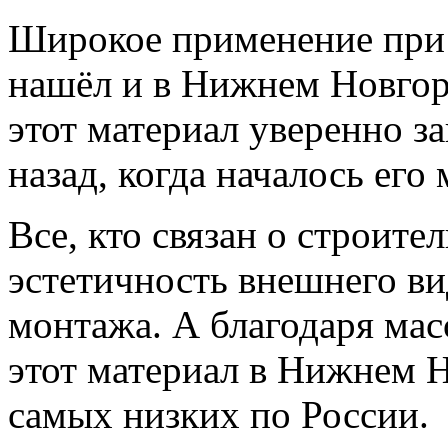
Широкое применение при
нашёл и в Нижнем Новгор
этот материал уверенно з
назад, когда началось его
Все, кто связан о строит
эстетичность внешнего ви
монтажа. А благодаря мас
этот материал в Нижнем Н
самых низких по России.