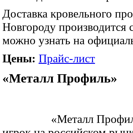
Доставка кровельного пр
Новгороду производится с
можно узнать на официал
Цены:
Прайс-лист
«Металл Профиль»
«Металл Профи
игрок на российском рынк