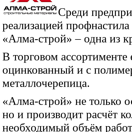
Среди предпр
реализацией профнастила 
«Алма-строй» – одна из 
В торговом ассортименте 
оцинкованный и с полиме
металлочерепица.
«Алма-строй» не только о
но и производит расчёт к
необходимый объём работ