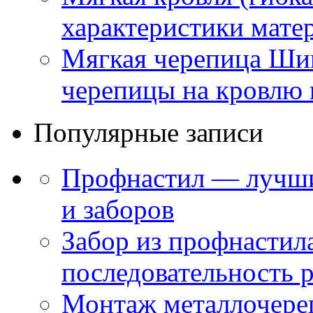
характеристики мате
Мягкая черепица Ши
черепицы на кровлю 
Популярные записи
Профнастил — лучши
и заборов
Забор из профнастил
последовательность 
Монтаж металлочере