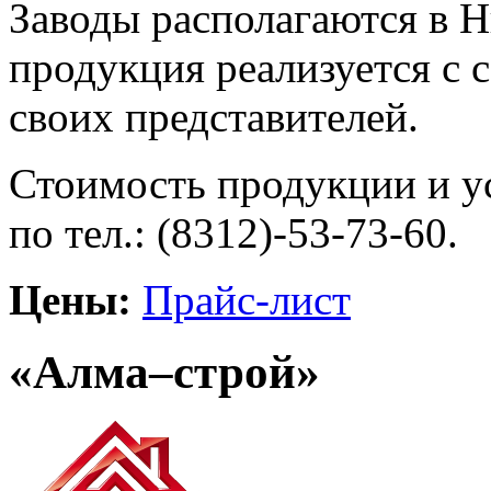
Заводы располагаются в Н
продукция реализуется с 
своих представителей.
Стоимость продукции и у
по тел.: (8312)-53-73-60.
Цены:
Прайс-лист
«Алма–строй»