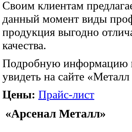
Своим клиентам предлага
данный момент виды проф
продукция выгодно отлич
качества.
Подробную информацию п
увидеть на сайте «Металл
Цены:
Прайс-лист
«Арсенал Металл»