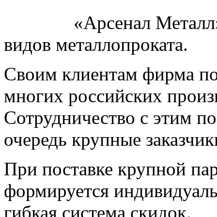
«Арсенал Металл»
видов металлопроката.
Своим клиентам фирма по
многих российских произв
Сотрудничество с этим п
очередь крупные заказчик
При поставке крупной па
формируется индивидуаль
гибкая система скидок.