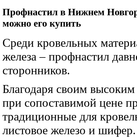
Профнастил в Нижнем Новгоро
можно его купить
Среди кровельных матери
железа – профнастил давн
сторонников.
Благодаря своим высоким
при сопоставимой цене п
традиционные для кровел
листовое железо и шифер.