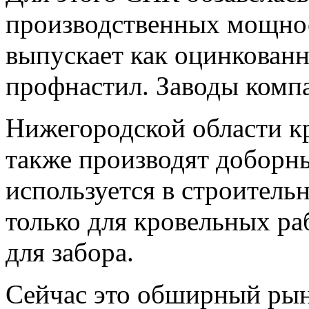
производственных мощно
выпускает как оцинкован
профнастил. Заводы комп
Нижегородской области к
также производят доборн
используется в строитель
только для кровельных раб
для забора.
Сейчас это обширный рын