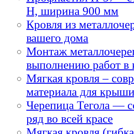
Н, ширина 900 мм
Кровля из металлоч
вашего дома
Монтаж металлочере
выполнению работ в 
Мягкая кровля – сов
материала для крыш
Черепица Тегола — с
ряд во всей красе
Мягкая кровля (гибк