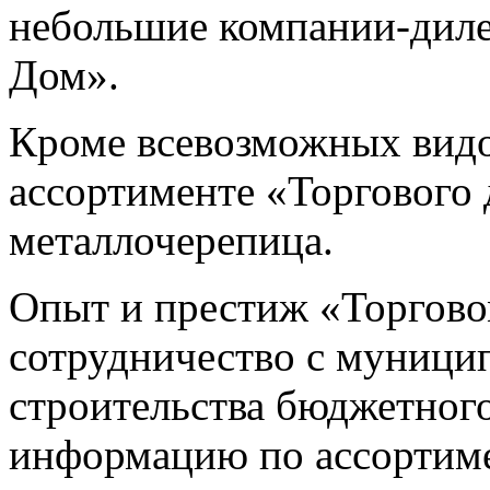
небольшие компании-дил
Дом».
Кроме всевозможных видо
ассортименте «Торгового 
металлочерепица.
Опыт и престиж «Торгово
сотрудничество с муници
строительства бюджетног
информацию по ассортиме