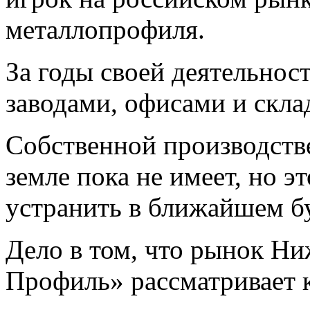
металлопрофиля.
За годы своей деятельнос
заводами, офисами и скл
Собственной производств
земле пока не имеет, но э
устранить в ближайшем б
Дело в том, что рынок Н
Профиль» рассматривает 