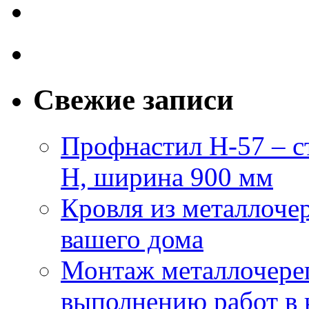
Свежие записи
Профнастил Н-57 – с
Н, ширина 900 мм
Кровля из металлоч
вашего дома
Монтаж металлочере
выполнению работ в 