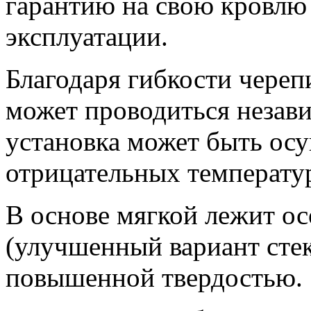
гарантию на свою кровлю
эксплуатации.
Благодаря гибкости череп
может проводиться незави
установка может быть ос
отрицательных температу
В основе мягкой лежит ос
(улучшенный вариант сте
повышенной твердостью.