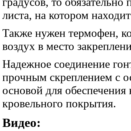
градусов, то обязательно
листа, на котором находит
Также нужен термофен, ко
воздух в место закреплен
Надежное соединение гонт
прочным скреплением с о
основой для обеспечения 
кровельного покрытия.
Видео: