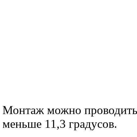
Монтаж можно проводить 
меньше 11,3 градусов.