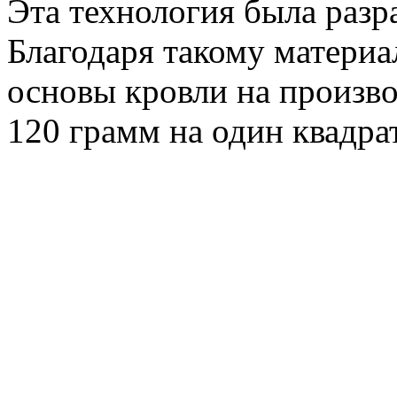
Эта технология была разр
Благодаря такому материа
основы кровли на произво
120 грамм на один квадра