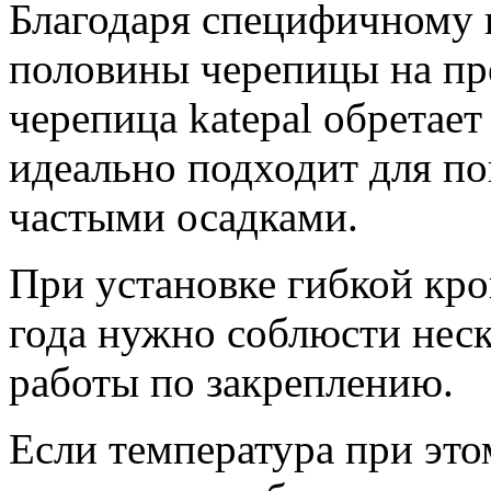
Благодаря специфичному 
половины черепицы на пр
черепица katepal обретае
идеально подходит для по
частыми осадками.
При установке гибкой кро
года нужно соблюсти неск
работы по закреплению.
Если температура при это