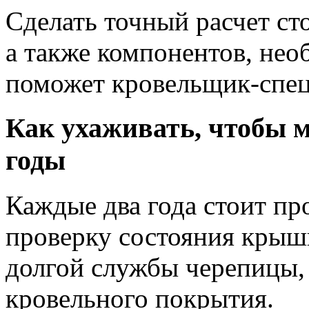
Сделать точный расчет ст
а также компонентов, нео
поможет кровельщик-спец
Как ухаживать, чтобы 
годы
Каждые два года стоит п
проверку состояния крыши
долгой службы черепицы, 
кровельного покрытия.