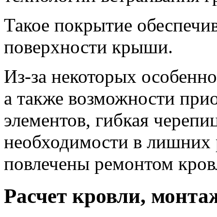
Такое покрытие обеспечи
поверхности крыши.
Из-за некоторых особенн
а также возможности при
элементов, гибкая черепи
необходимости в лишних 
повлечены ремонтом кров
Расчет кровли, монтаж