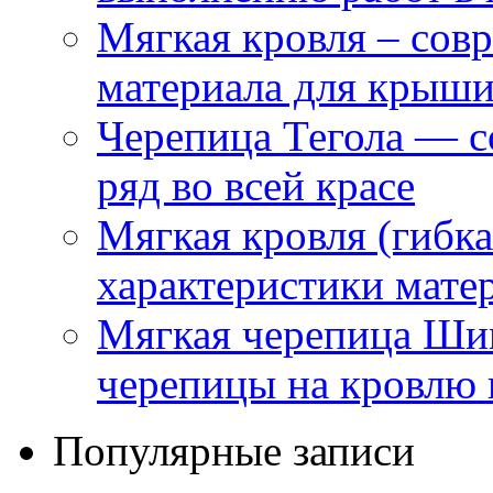
Мягкая кровля – сов
материала для крыш
Черепица Тегола — с
ряд во всей красе
Мягкая кровля (гибк
характеристики мате
Мягкая черепица Ши
черепицы на кровлю 
Популярные записи