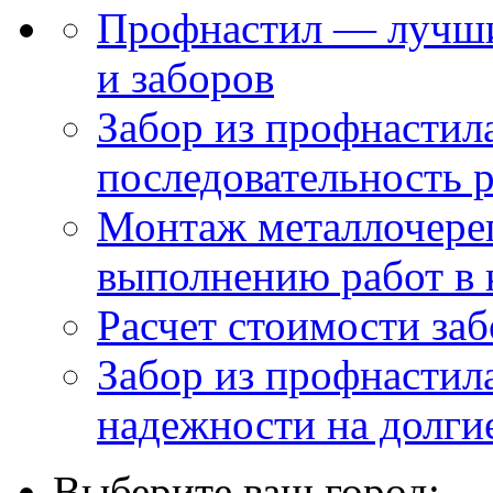
Профнастил — лучши
и заборов
Забор из профнастил
последовательность 
Монтаж металлочере
выполнению работ в 
Расчет стоимости заб
Забор из профнастила
надежности на долги
Выберите ваш город: