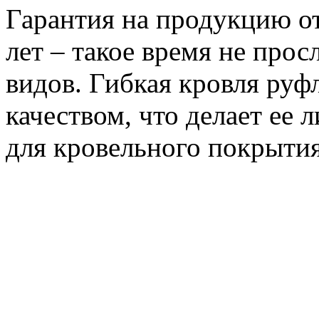
Гарантия на продукцию от
лет – такое время не про
видов. Гибкая кровля руф
качеством, что делает ее
для кровельного покрытия