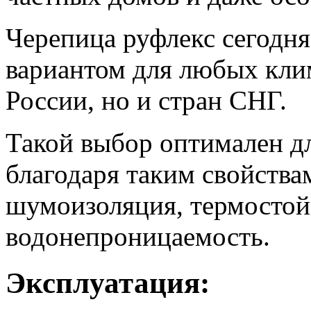
Черепица руфлекс сегодн
вариантом для любых клим
России, но и стран СНГ.
Такой выбор оптимален дл
благодаря таким свойства
шумоизоляция, термостойк
водонепроницаемость.
Эксплуатация: