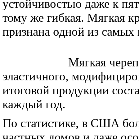
устойчивостью даже к пя
тому же гибкая. Мягкая к
признана одной из самых 
Мягкая череп
эластичного, модифициро
итоговой продукции соста
каждый год.
По статистике, в США бол
частных домов и даже ос