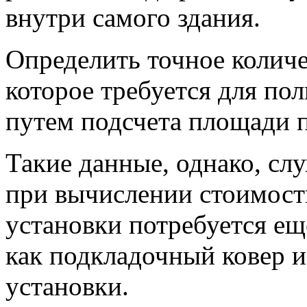
внутри самого здания.
Определить точное колич
которое требуется для п
путем подсчета площади 
Такие данные, однако, сл
при вычислении стоимости
установки потребуется ещ
как подкладочный ковер 
установки.