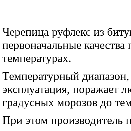
Черепица руфлекс из биту
первоначальные качества
температурах.
Температурный диапазон, 
эксплуатация, поражает л
градусных морозов до тем
При этом производитель 