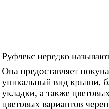
Руфлекс нередко называют
Она предоставляет покупа
уникальный вид крыши, б
укладки, а также цветовы
цветовых вариантов череп