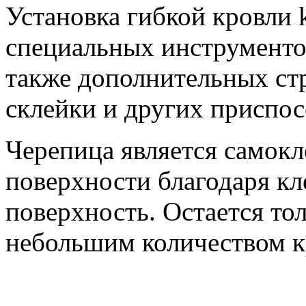
Установка гибкой кровли k
специальных инструментов
также дополнительных ст
склейки и других приспос
Черепица является самокл
поверхности благодаря кл
поверхность. Остается тол
небольшим количеством к