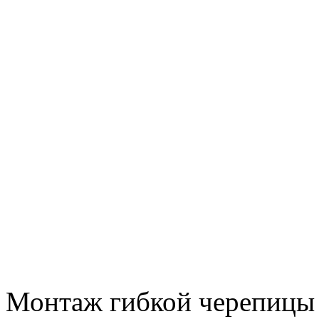
Монтаж гибкой черепицы 