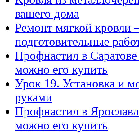
вашего дома
Ремонт мягкой кровли 
подготовительные рабо
Профнастил в Саратове
можно его купить
Урок 19. Установка и м
руками
Профнастил в Ярославл
можно его купить