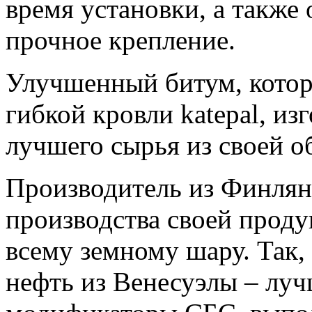
время установки, а также
прочное крепление.
Улучшенный битум, котор
гибкой кровли katepal, из
лучшего сырья из своей о
Производитель из Финлян
производства своей прод
всему земному шару. Так,
нефть из Венесуэлы – луч