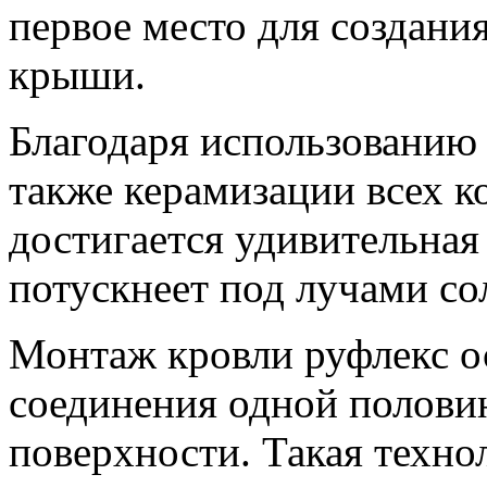
первое место для создани
крыши.
Благодаря использованию 
также керамизации всех 
достигается удивительная 
потускнеет под лучами со
Монтаж кровли руфлекс о
соединения одной полови
поверхности. Такая техно