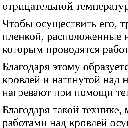
отрицательной температур
Чтобы осуществить его, т
пленкой, расположенные н
которым проводятся рабо
Благодаря этому образуе
кровлей и натянутой над 
нагревают при помощи те
Благодаря такой технике,
работами над кровлей ос