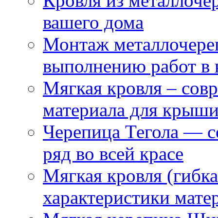
Кровля из металлоч
вашего дома
Монтаж металлочере
выполнению работ в 
Мягкая кровля – сов
материала для крыш
Черепица Тегола — с
ряд во всей красе
Мягкая кровля (гибк
характеристики мате