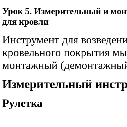
Урок 5. Измерительный и мо
для кровли
Инструмент для возведени
кровельного покрытия мы
монтажный (демонтажный
Измерительный инст
Рулетка