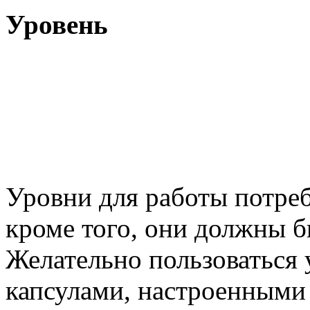
Уровень
Уровни для работы потре
кроме того, они должны 
Желательно пользоваться
капсулами, настроенными 