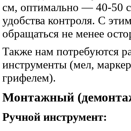
см, оптимально — 40-50 
удобства контроля. С эти
обращаться не менее осто
Также нам потребуются р
инструменты (мел, марке
грифелем).
Монтажный (демонта
Ручной инструмент: