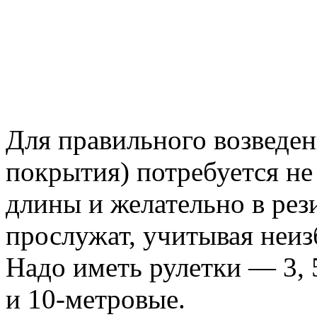
Для правильного возведен
покрытия) потребуется не
длины и желательно в рез
прослужат, учитывая неиз
Надо иметь рулетки — 3, 
и 10-метровые.