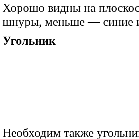
Хорошо видны на плоскос
шнуры, меньше — синие и
Угольник
Необходим также угольни