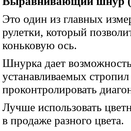
Выравнивающий шнур (
Это один из главных изм
рулетки, который позволи
коньковую ось.
Шнурка дает возможность
устанавливаемых стропил
проконтролировать диаго
Лучше использовать цветн
в продаже разного цвета.