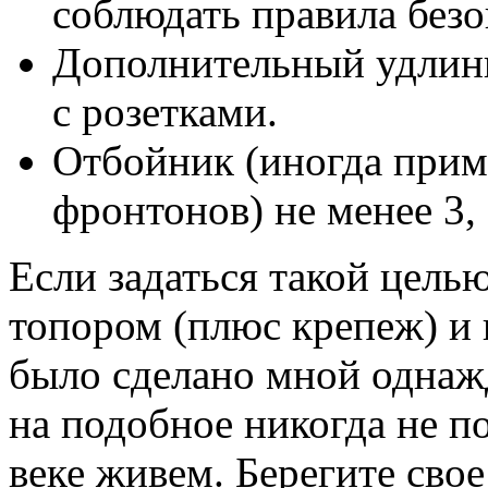
соблюдать правила безо
Дополнительный удлинит
с розетками.
Отбойник (иногда прим
фронтонов) не менее 3, 
Если задаться такой цель
топором (плюс крепеж) и
было сделано мной однажд
на подобное никогда не п
веке живем. Берегите свое