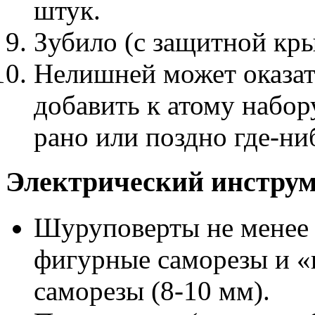
штук.
Зубило (с защитной кры
Нелишней может оказат
добавить к атому набор
рано или поздно где-ни
Электрический инструм
Шуруповерты не менее 
фигурные саморезы и «
саморезы (8-10 мм).