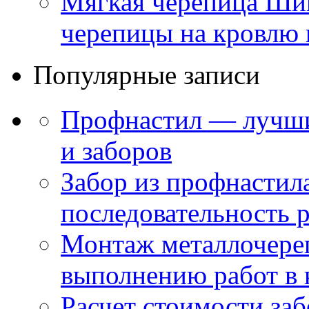
Мягкая черепица Ши
черепицы на кровлю 
Популярные записи
Профнастил — лучши
и заборов
Забор из профнастил
последовательность 
Монтаж металлочере
выполнению работ в 
Расчет стоимости заб