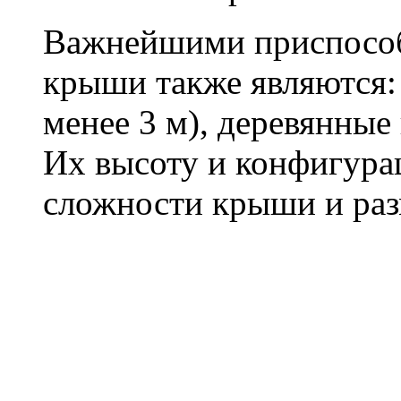
Важнейшими приспособ
крыши также являются:
менее 3 м), деревянные
Их высоту и конфигура
сложности крыши и раз