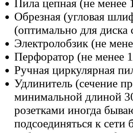
Пила цепная (не менее 
Обрезная (угловая шли
(оптимально для диска 
Электролобзик (не мене
Перфоратор (не менее 1
Ручная циркулярная пил
Удлинитель (сечение пр
минимальной длиной 30
розетками иногда быва
подсоединяться к сети 