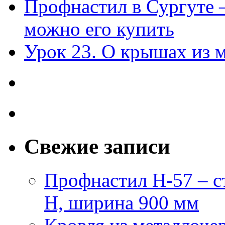
Профнастил в Сургуте 
можно его купить
Урок 23. О крышах из 
Свежие записи
Профнастил Н-57 – с
Н, ширина 900 мм