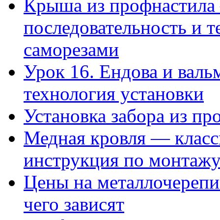
Крыша из профнастила 
последовательность и т
саморезами
Урок 16. Ендова и вал
технология установки
Установка забора из пр
Медная кровля — класс
инструкция по монтаж
Цены на металлочерепи
чего зависят