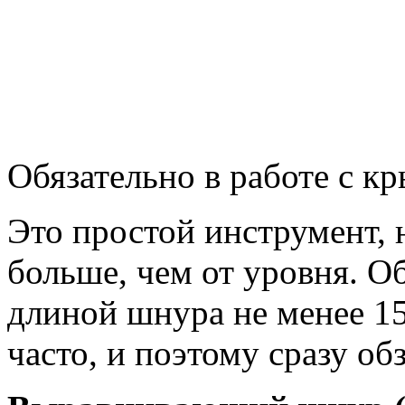
Обязательно в работе с кр
Это простой инструмент, 
больше, чем от уровня. 
длиной шнура не менее 15
часто, и поэтому сразу об