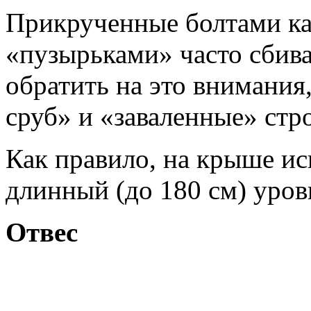
Прикрученные болтами ка
«пузырьками» часто сбива
обратить на это внимания
сруб» и «заваленные» стр
Как правило, на крыше ис
длинный (до 180 см) уров
Отвес