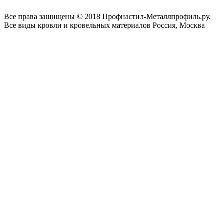
Все права защищены © 2018 Профнастил-Металлпрофиль.ру.
Все виды кровли и кровельных материалов Россия, Москва